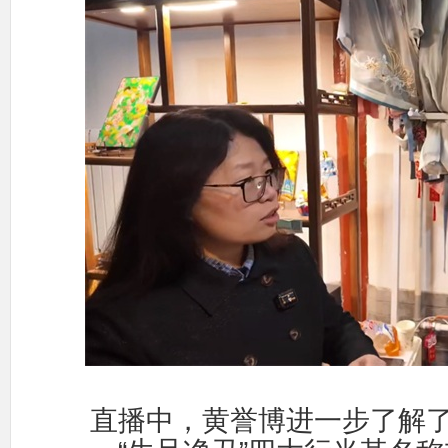
直播中，黄誉博进一步了解