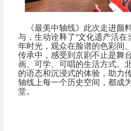
《最美中轴线》此次走进颜
“
与，生动诠释了
文化遗产活在
年时光，观众在脸谱的色彩间
传承中，感受到京剧不止是舞
画、可学、可唱的生活方式。
的语态和沉浸式的体验，助力
轴线上每
一个历史空间，都成
堂。