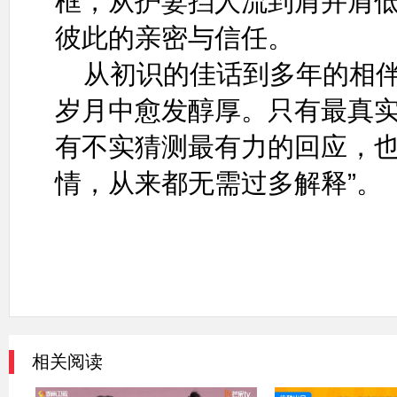
框，从护妻挡人流到肩并肩
彼此的亲密与信任。
从初识的佳话到多年的相
岁月中愈发醇厚。只有最真
有不实猜测最有力的回应，也
情，从来都无需过多解释”。
相关阅读